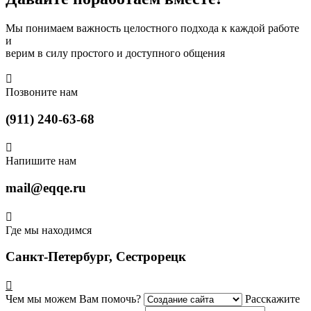
Мы понимаем важность целостного подхода к каждой работе
и
верим в силу простого и доступного общения

Позвоните нам
(911) 240-63-68

Напишите нам
mail@eqqe.ru

Где мы находимся
Санкт-Петербург, Сестрорецк

Чем мы можем Вам помочь?
Расскажите