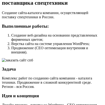
поставщика спецтехники
Создание сайта-каталога компании, осуществляющей
поставку спецтехники в России.
Выполненные работы:
Создание веб-дизайна на основании представленных
фирменных цветов;
Верстка сайта на системе управления WordPress;
Продвижение (СЕО оптимизация внутренняя и
внешняя).
Задача
Комплекс работ по созданию сайта компании - каталога
техники. Продвижение в сложной конкурентной среде.
Регион - вся Россия.
Идея и концепция
Дизайн проекта - верстка на Wordpress - СЕО оптимизация.