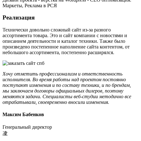
Маркеты, Реклама в РСЯ
Реализация
Технически довольно сложный сайт из-за разного
ассортимента товара. Это и сайт компании с новостями и
описанием деятельности и каталог техники. Также было
произведено постепенное наполнение сайта контентом, от
небольшого ассортимента, постепенно расширялся.
Хочу отметить профессионализм и ответственность
исполнителя. Во время работы над проектом постоянно
поступают изменения и по составу техники, и по брендам,
мы заключаем договоры официальных дилеров, поэтому
меняются задачи. Специалисты веб-студии методично все
отрабатывали, своевременно вносили изменения.
Максим Бабенков
Генеральный директор
凌